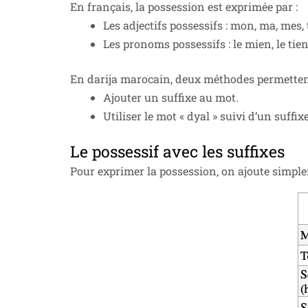
En français, la possession est exprimée par :
Les adjectifs possessifs : mon, ma, mes, to
Les pronoms possessifs : le mien, le tien, 
En darija marocain, deux méthodes permettent
Ajouter un suffixe au mot.
Utiliser le mot « dyal » suivi d’un suffixe
Le possessif avec les suffixes
Pour exprimer la possession, on ajoute simple