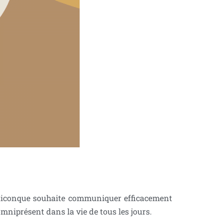
 quiconque souhaite communiquer efficacement
mniprésent dans la vie de tous les jours.