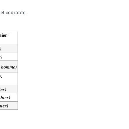
 et courante.