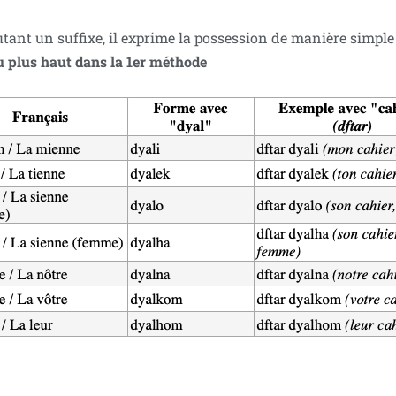
joutant un suffixe, il exprime la possession de manière simple
u plus haut dans la 1er méthode