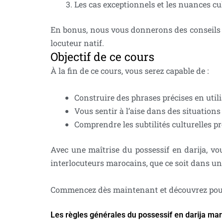
Les cas exceptionnels et les nu
En bonus, nous vous donnerons des conseils s
locuteur natif.
Objectif de ce cours
À la fin de ce cours, vous serez capable de :
Construire des phrases précises en utili
Vous sentir à l’aise dans des situation
Comprendre les subtilités culturelles p
Avec une maîtrise du possessif en darija, 
interlocuteurs marocains, que ce soit dans un
Commencez dès maintenant et découvrez pourqu
Les règles générales du possessif en darija ma