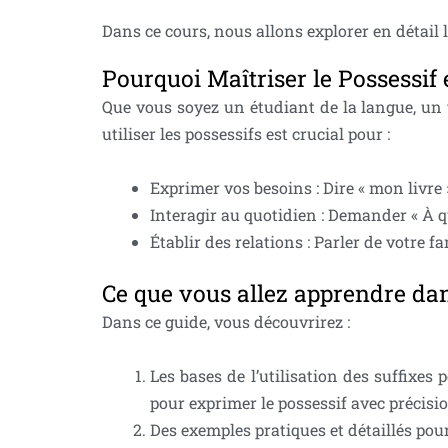
Dans ce cours, nous allons explorer en détail
Pourquoi Maîtriser le Possessif 
Que vous soyez un étudiant de la langue, un
utiliser les possessifs est crucial pour :
Exprimer vos besoins : Dire « mon livre 
Interagir au quotidien : Demander « À qu
Établir des relations : Parler de votre f
Ce que vous allez apprendre da
Dans ce guide, vous découvrirez :
Les bases de l’utilisation des suffixes 
pour exprimer le possessif avec précisi
Des exemples pratiques et détaillés po