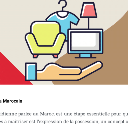
ja Marocain
tidienne parlée au Maroc, est une étape essentielle pour
 à maîtriser est l’expression de la possession, un concept o