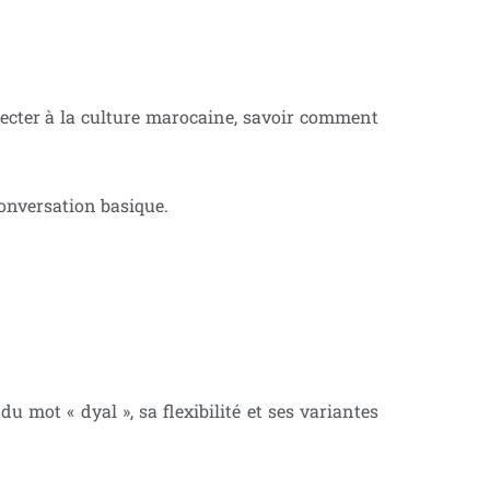
ecter à la culture marocaine, savoir comment
 conversation basique.
du mot « dyal », sa flexibilité et ses variantes