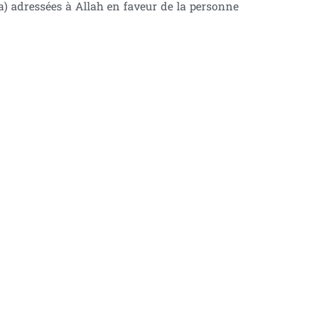
3a) adressées à Allah en faveur de la personne