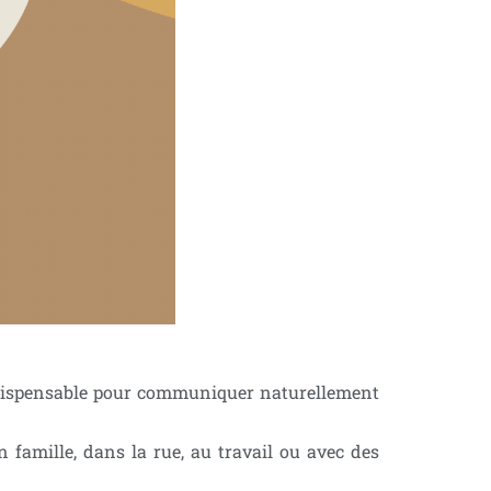
 indispensable pour communiquer naturellement
n famille, dans la rue, au travail ou avec des