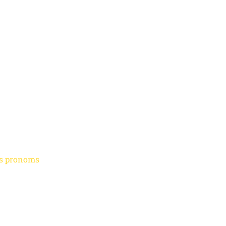
es pronoms