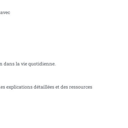
 avec
n dans la vie quotidienne.
es explications détaillées et des ressources