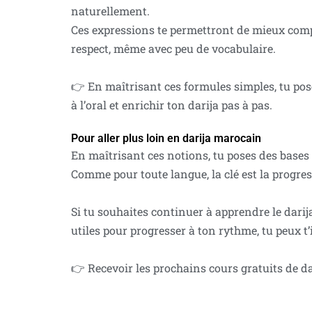
naturellement.
Ces expressions te permettront de mieux com
respect, même avec peu de vocabulaire.
👉 En maîtrisant ces formules simples, tu pos
à l’oral et enrichir ton darija pas à pas.
Pour aller plus loin en darija marocain
En maîtrisant ces notions, tu poses des bases
Comme pour toute langue, la clé est la progress
Si tu souhaites continuer à apprendre le darija
utiles pour progresser à ton rythme, tu peux t’
👉 Recevoir les prochains cours gratuits de d