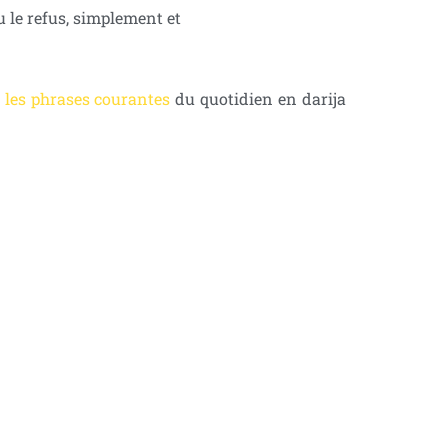
u le refus, simplement et
 les phrases courantes
du quotidien en darija