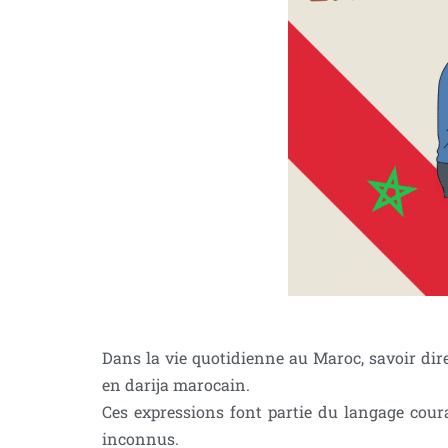
Dans la vie quotidienne au Maroc, savoir dir
en darija marocain.
Ces expressions font partie du langage couran
inconnus.