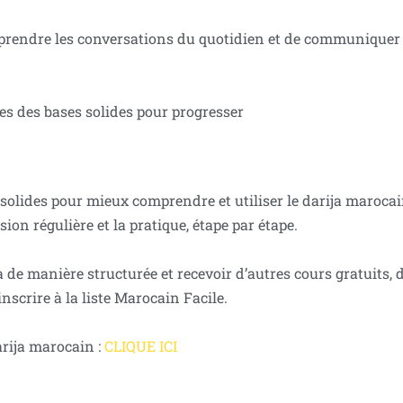
prendre les conversations du quotidien et de communiquer
es des bases solides pour progresser
 solides pour mieux comprendre et utiliser le darija marocai
ion régulière et la pratique, étape par étape.
 de manière structurée et recevoir d’autres cours gratuits, d
inscrire à la liste Marocain Facile.
arija marocain :
CLIQUE ICI